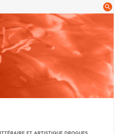
LITTÉRAIRE ET ARTISTIQUE
DROGUES