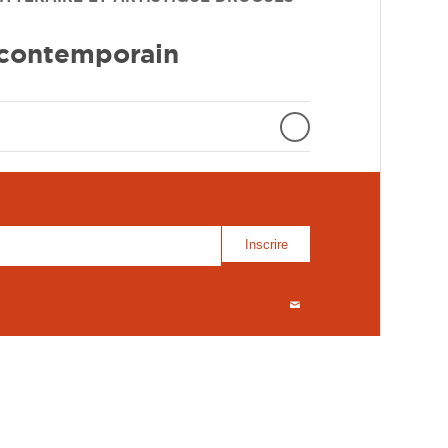
 contemporain