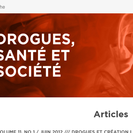
Articles
OLUME 11
,
NO 1 / JUIN 2012 /// DROGUES ET CRÉATION 