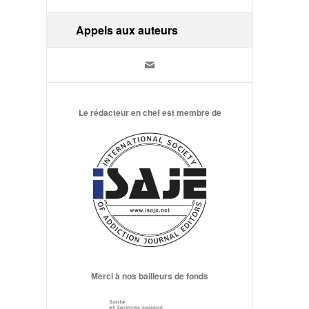
Appels aux auteurs
Le rédacteur en chef est membre de
Merci à nos bailleurs de fonds