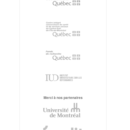
Merci à nos partenaires