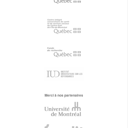
Merci à nos partenaires