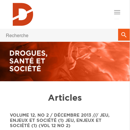
Articles
VOLUME 12
,
NO 2 / DÉCEMBRE 2013 /// JEU,
ENJEUX ET SOCIÉTÉ (1)
JEU, ENJEUX ET
SOCIÉTÉ (1) (VOL 12 NO 2)