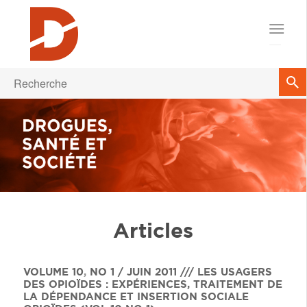
Articles
VOLUME 10
,
NO 1 / JUIN 2011 /// LES USAGERS
DES OPIOÏDES : EXPÉRIENCES, TRAITEMENT DE
LA DÉPENDANCE ET INSERTION SOCIALE