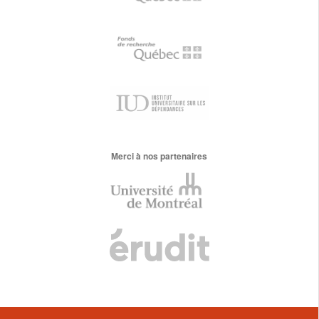
Merci à nos partenaires