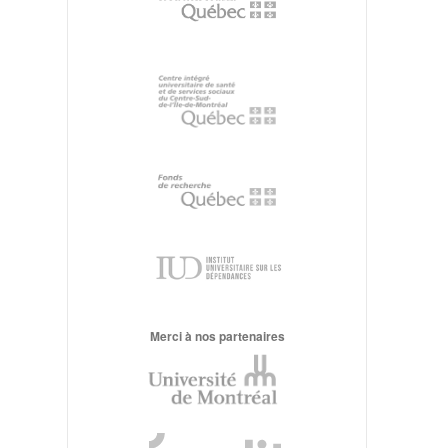
Merci à nos partenaires