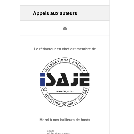
Appels aux auteurs
Le rédacteur en chef est membre de
Merci à nos bailleurs de fonds