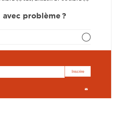
il avec problème ?