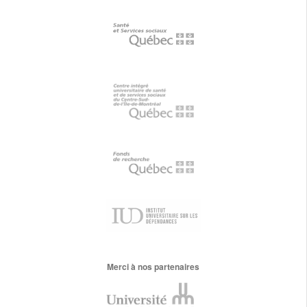
Merci à nos partenaires