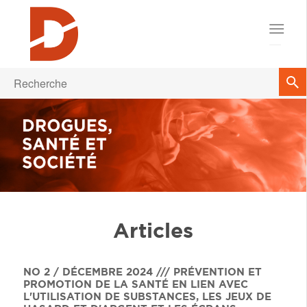
Articles
NO 2 / DÉCEMBRE 2024 /// PRÉVENTION ET
PROMOTION DE LA SANTÉ EN LIEN AVEC
L'UTILISATION DE SUBSTANCES, LES JEUX DE