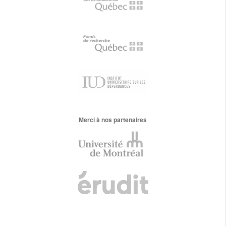
Merci à nos partenaires