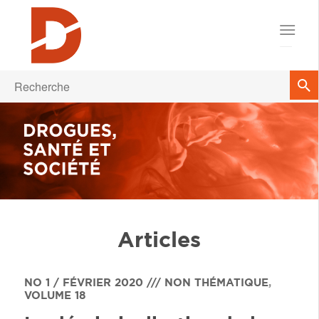
Articles
NO 1 / FÉVRIER 2020 /// NON THÉMATIQUE
,
VOLUME 18