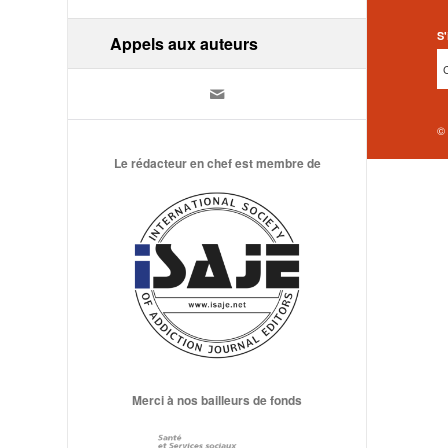
S'
Appels aux auteurs
©
Le rédacteur en chef est membre de
Merci à nos bailleurs de fonds