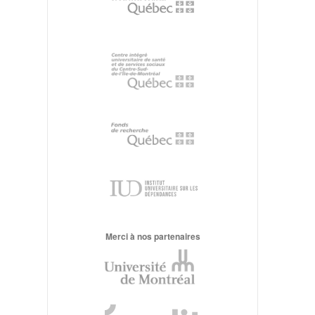
Merci à nos partenaires