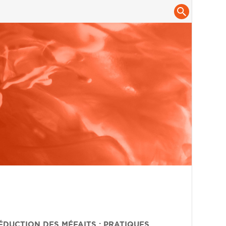
RÉDUCTION DES MÉFAITS : PRATIQUES