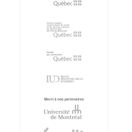
Merci à nos partenaires