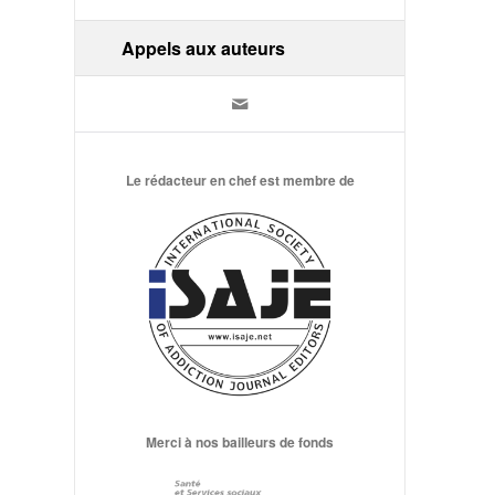
Appels aux auteurs
Le rédacteur en chef est membre de
Merci à nos bailleurs de fonds