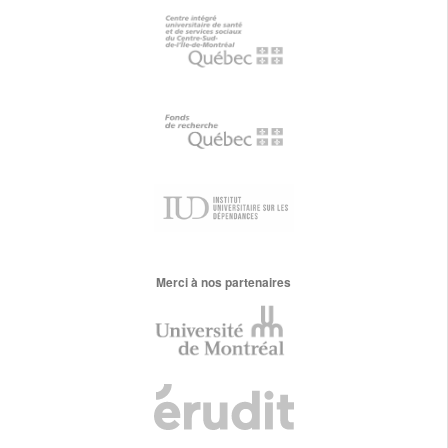
Merci à nos partenaires