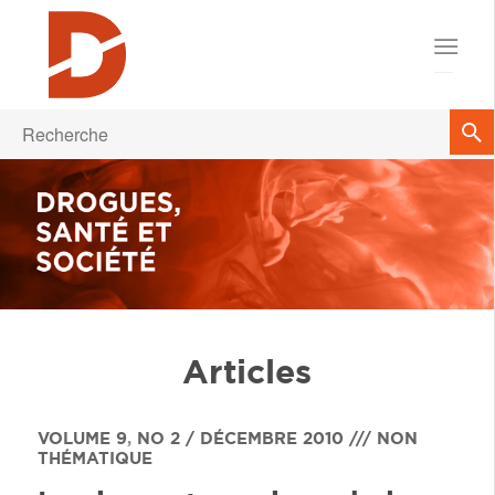
Articles
VOLUME 9
,
NO 2 / DÉCEMBRE 2010 /// NON
THÉMATIQUE