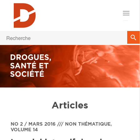
Articles
NO 2 / MARS 2016 /// NON THÉMATIQUE
,
VOLUME 14