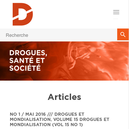
Articles
NO 1 / MAI 2016 /// DROGUES ET
MONDIALISATION
,
VOLUME 15
DROGUES ET
MONDIALISATION (VOL 15 NO 1)