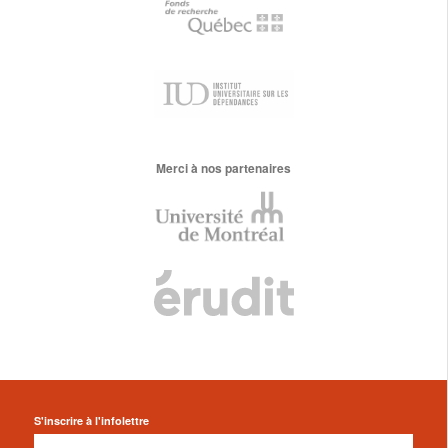
Merci à nos partenaires
S'inscrire à l'infolettre