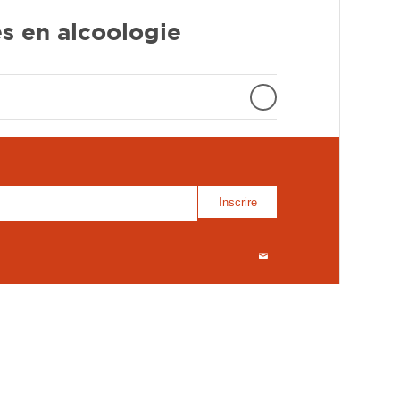
s en alcoologie