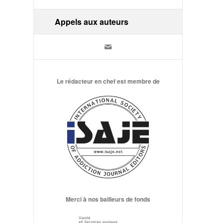
Appels aux auteurs
Le rédacteur en chef est membre de
Merci à nos bailleurs de fonds