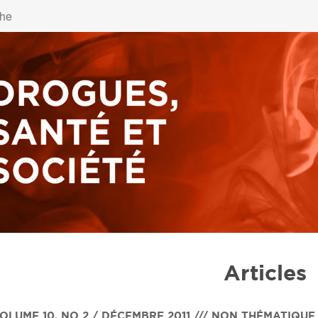
Articles
OLUME 10
,
NO 2 / DÉCEMBRE 2011 /// NON THÉMATIQUE