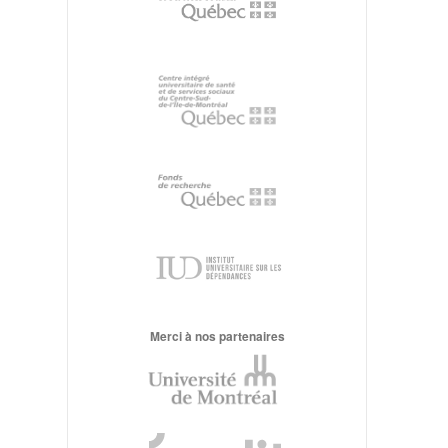
Merci à nos partenaires