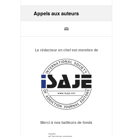
Appels aux auteurs
Le rédacteur en chef est membre de
Merci à nos bailleurs de fonds