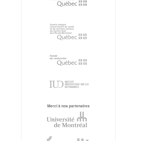
Merci à nos partenaires