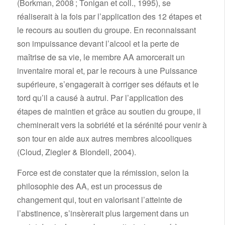
(Borkman, 2008 ; Tonigan et coll., 1995), se
réaliserait à la fois par l’application des 12 étapes et
le recours au soutien du groupe. En reconnaissant
son impuissance devant l’alcool et la perte de
maîtrise de sa vie, le membre AA amorcerait un
inventaire moral et, par le recours à une Puissance
supérieure, s’engagerait à corriger ses défauts et le
tord qu’il a causé à autrui. Par l’application des
étapes de maintien et grâce au soutien du groupe, il
cheminerait vers la sobriété et la sérénité pour venir à
son tour en aide aux autres membres alcooliques
(Cloud, Ziegler & Blondell, 2004).
Force est de constater que la rémission, selon la
philosophie des AA, est un processus de
changement qui, tout en valorisant l’atteinte de
l’abstinence, s’insèrerait plus largement dans un