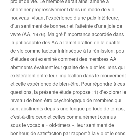
projet de vie. Le membre serait ainsi amené à
cheminer progressivement dans un mode de vie
nouveau, visant l’expérience d’une paix intérieure,
d’un sentiment de bonheur et l’atteinte d’une joie de
vivre (AA, 1976). Malgré l’importance accordée dans
la philosophie des AA à l’amélioration de la qualité
de vie comme facteur intrinsèque à la rémission, peu
d’études ont examiné comment des membres AA
abstinents évaluent leur qualité de vie et les liens qui
existeraient entre leur implication dans le mouvement
et cette expérience de bien-être. Pour répondre à ces
questions, la présente étude propose : 1) d’explorer le
niveau de bien-être psychologique de membres qui
sont abstinents depuis une longue période de temps,
c’est-à-dire ceux et celles communément connus
sous le vocable « old-timers », leur sentiment de
bonheur, de satisfaction par rapport à la vie et le sens