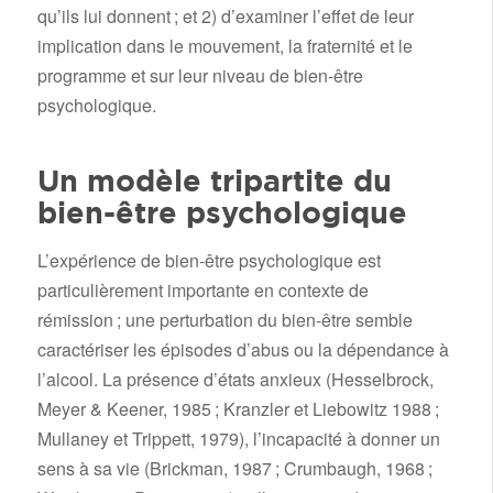
qu’ils lui donnent ; et 2) d’examiner l’effet de leur
implication dans le mouvement, la fraternité et le
programme et sur leur niveau de bien-être
psychologique.
Un modèle tripartite du
bien-être psychologique
L’expérience de bien-être psychologique est
particulièrement importante en contexte de
rémission ; une perturbation du bien-être semble
caractériser les épisodes d’abus ou la dépendance à
l’alcool. La présence d’états anxieux (Hesselbrock,
Meyer & Keener, 1985 ; Kranzler et Liebowitz 1988 ;
Mullaney et Trippett, 1979), l’incapacité à donner un
sens à sa vie (Brickman, 1987 ; Crumbaugh, 1968 ;