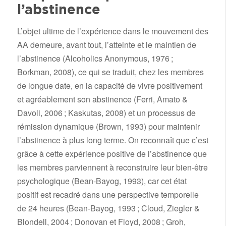
l’abstinence
L’objet ultime de l’expérience dans le mouvement des
AA demeure, avant tout, l’atteinte et le maintien de
l’abstinence (Alcoholics Anonymous, 1976 ;
Borkman, 2008), ce qui se traduit, chez les membres
de longue date, en la capacité de vivre positivement
et agréablement son abstinence (Ferri, Amato &
Davoli, 2006 ; Kaskutas, 2008) et un processus de
rémission dynamique (Brown, 1993) pour maintenir
l’abstinence à plus long terme. On reconnaît que c’est
grâce à cette expérience positive de l’abstinence que
les membres parviennent à reconstruire leur bien-être
psychologique (Bean-Bayog, 1993), car cet état
positif est recadré dans une perspective temporelle
de 24 heures (Bean-Bayog, 1993 ; Cloud, Ziegler &
Blondell, 2004 ; Donovan et Floyd, 2008 ; Groh,