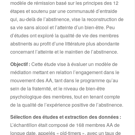
modèle de rémission basé sur les principes des 12
étapes et soutenu par une communauté d’entraide
qui, au-delà de l’abstinence, vise la reconstruction de
sa vie sans alcool et l’atteinte d’un bien-être. Peu
d’études ont exploré la qualité de vie des membres
abstinents au profit d’une littérature plus abondante
concernant l’atteinte et le maintien de l’abstinence.
Objectif :
Cette étude vise à évaluer un modèle de
médiation mettant en relation l’engagement dans le
mouvement des AA, tant dans le programme qu’au
sein de la fraternité, et le niveau de bien-être
psychologique des membres, tout en tenant compte
de la qualité de l’expérience positive de l’abstinence.
Sélection des études et extraction des données :
L’échantillon était composé de 168 membres AA de
longue date, appelés « old-timers », avec un taux de