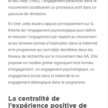
et McCrady (1993), l’engagement personnel dans le
mouvement constituerait un processus actif dans un
parcours de rémission.
En bref, cette étude s’appuie principalement sur la
théorie de l’engagement psychologique pour définir
et mesurer l’engagement par rapport au mouvement
et les diverses formes d’implication dans la fraternité
et le programme qui sont déjà identifiées dans les
travaux de recherche sur le mouvement des AA. Elle
propose un modèle global regroupant trois formes
d’engagement : un engagement psychologique, un
engagement social dans la fraternité et un
engagement idéologique dans le programme.
La centralité de
l’expérience positive de