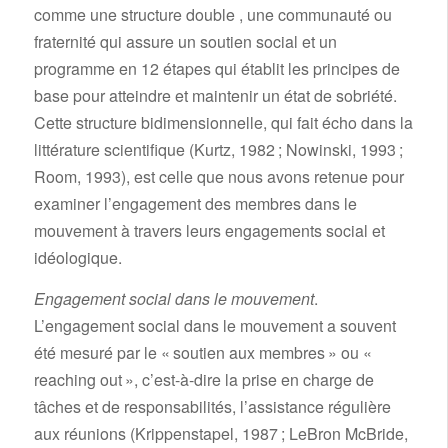
comme une structure double , une communauté ou
fraternité qui assure un soutien social et un
programme en 12 étapes qui établit les principes de
base pour atteindre et maintenir un état de sobriété.
Cette structure bidimensionnelle, qui fait écho dans la
littérature scientifique (Kurtz, 1982 ; Nowinski, 1993 ;
Room, 1993), est celle que nous avons retenue pour
examiner l’engagement des membres dans le
mouvement à travers leurs engagements social et
idéologique.
Engagement social dans le mouvement
.
L’engagement social dans le mouvement a souvent
été mesuré par le « soutien aux membres » ou «
reaching out », c’est-à-dire la prise en charge de
tâches et de responsabilités, l’assistance régulière
aux réunions (Krippenstapel, 1987 ; LeBron McBride,