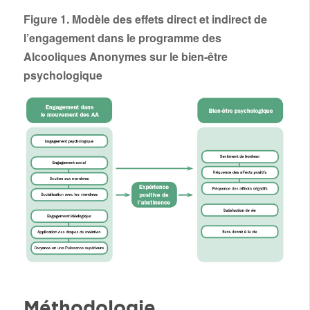
Figure 1. Modèle des effets direct et indirect de
l’engagement dans le programme des
Alcooliques Anonymes sur le bien-être
psychologique
Méthodologie