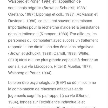
Waisberg et Porter, 1994) et l’apparition de
sentiments négatifs (Brown et Schuckit, 1988 ;
Caetano, 1987 ; Lippman et coll., 1987 ; McMahon et
Davidson, 1986), constituent souvent des raisons
importantes pour la recherche d’aide et la persistance
dans le traitement (Krampen, 1989). Par ailleurs, les
personnes qui complètent avec succès un traitement
rapportent une diminution des émotions négatives
(Brown et Schuckit, 1988 ; Carroll, 1993 ; White,
2010) ainsi qu’une plus grande capacité à donner un
sens à leur vie (Jacobson, Ritter & Mueller, 1977 ;
Waisberg et Porter, 1994).
Le bien-être psychologique (BEP) se définit comme
la combinaison de réactions affectives et de
jugements cognitifs par rapport à sa vie (Diener,
1984), fondés sur l’expérience individuelle et