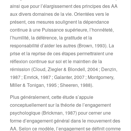
ainsi que pour l’élargissement des principes des AA
aux divers domaines de la vie. Orientées vers le
présent, ces mesures soulignent la dépendance
continue à une Puissance supérieure, l’honnêteté,
l’humilité, la déférence, la gratitude et la
responsabilité d’aider les autres (Brown, 1993). La
prise et la reprise de ces étapes permettraient une
réflexion continue sur soi et le maintien de la
rémission (Cloud, Ziegler & Blondell, 2004 ; Denzin,
1987 ; Emrick, 1987 ; Galanter, 2007 ; Montgomery,
Miller & Tonigan, 1995 ; Sheeren, 1988).
Plus généralement, cette étude s’appuie
conceptuellement sur la théorie de l’engagement
psychologique (Brickman, 1987) pour cerner une
forme d’engagement général dans le mouvement des
AA. Selon ce modèle, l’engagement se définit comme