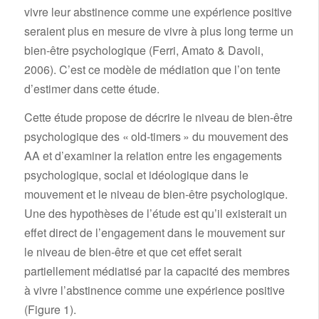
vivre leur abstinence comme une expérience positive
seraient plus en mesure de vivre à plus long terme un
bien-être psychologique (Ferri, Amato & Davoli,
2006). C’est ce modèle de médiation que l’on tente
d’estimer dans cette étude.
Cette étude propose de décrire le niveau de bien-être
psychologique des « old-timers » du mouvement des
AA et d’examiner la relation entre les engagements
psychologique, social et idéologique dans le
mouvement et le niveau de bien-être psychologique.
Une des hypothèses de l’étude est qu’il existerait un
effet direct de l’engagement dans le mouvement sur
le niveau de bien-être et que cet effet serait
partiellement médiatisé par la capacité des membres
à vivre l’abstinence comme une expérience positive
(Figure 1).