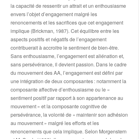
la capacité de ressentir un attrait et un enthousiasme
envers l’objet d’engagement malgré les
renoncements et les sacrifices que cet engagement
implique (Brickman, 1987). Cet équilibre entre les
aspects positifs et négatifs de l’engagement
contribuerait à accroitre le sentiment de bien-être.
Sans enthousiasme, l’engagement est aliénation et,
sans persévérance, il devient passion. Dans le cadre
du mouvement des AA, l’engagement est défini par
une intégration de deux composantes : notamment la
composante affective d’enthousiasme ou le «
sentiment positif par rapport à son appartenance au
mouvement » et la composante cognitive de
persévérance, la volonté de « maintenir son adhésion
au mouvement » malgré les efforts et les
renoncements que cela implique. Selon Morgenstern