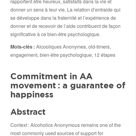
rapportent être heureux, satisfaits dans la vie et
donner un sens à leur vie. La relation d’entraide qui
se développe dans la fraternité et l’expérience de
donner et de recevoir de l’aide contribuent de façon
significative à ce bien-être psychologique.
Mots-clés :
Alcooliques Anonymes, old-timers,
engagement, bien-être psychologique, 12 étapes
Commitment in AA
movement : a guarantee of
happiness
Abstract
Context : Alcoholics Anonymous remains one of the
most commonly used sources of support for