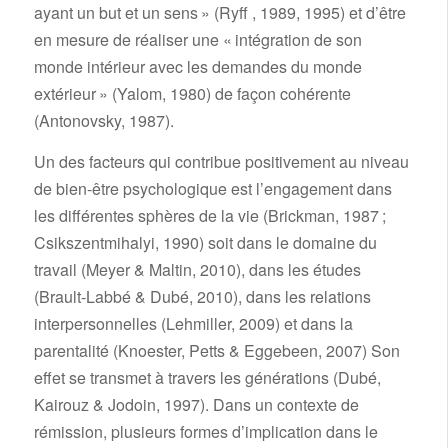
ayant un but et un sens » (Ryff , 1989, 1995) et d’être
en mesure de réaliser une « intégration de son
monde intérieur avec les demandes du monde
extérieur » (Yalom, 1980) de façon cohérente
(Antonovsky, 1987).
Un des facteurs qui contribue positivement au niveau
de bien-être psychologique est l’engagement dans
les différentes sphères de la vie (Brickman, 1987 ;
Csikszentmihalyi, 1990) soit dans le domaine du
travail (Meyer & Maltin, 2010), dans les études
(Brault-Labbé & Dubé, 2010), dans les relations
interpersonnelles (Lehmiller, 2009) et dans la
parentalité (Knoester, Petts & Eggebeen, 2007) Son
effet se transmet à travers les générations (Dubé,
Kairouz & Jodoin, 1997). Dans un contexte de
rémission, plusieurs formes d’implication dans le