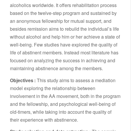
alcoholics worldwide. It offers rehabilitation process
based on the twelve-step program and sustained by
an anonymous fellowship for mutual support, and
besides remission aims to rebuild the individual’s life
without alcohol and help him or her achieve a state of
well-being. Few studies have explored the quality of
life of abstinent members. Instead most literature has
focused on analyzing the success in achieving and
maintaining abstinence among the members.
Objectives :
This study aims to assess a mediation
model exploring the relationship between
involvement in the AA movement, both in the program
and the fellowship, and psychological well-being of
old-timers, while taking into account the quality of
their experience with abstinence.