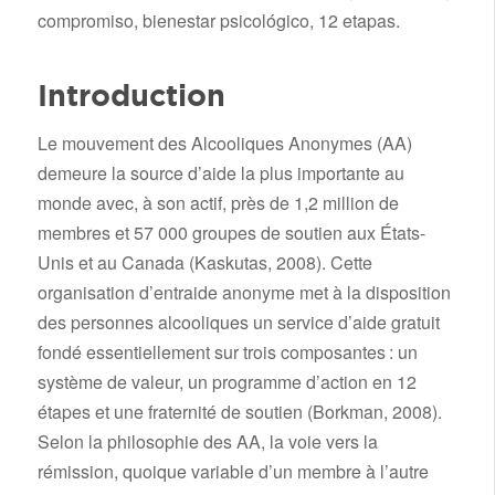
compromiso, bienestar psicológico, 12 etapas.
Introduction
Le mouvement des Alcooliques Anonymes (AA)
demeure la source d’aide la plus importante au
monde avec, à son actif, près de 1,2 million de
membres et 57 000 groupes de soutien aux États-
Unis et au Canada (Kaskutas, 2008). Cette
organisation d’entraide anonyme met à la disposition
des personnes alcooliques un service d’aide gratuit
fondé essentiellement sur trois composantes : un
système de valeur, un programme d’action en 12
étapes et une fraternité de soutien (Borkman, 2008).
Selon la philosophie des AA, la voie vers la
rémission, quoique variable d’un membre à l’autre