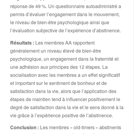
réponse de 49 %. Un questionnaire autoadministré a
permis d’évaluer l’engagement dans le mouvement,
le niveau de bien-être psychologique ainsi que
l’évaluation subjective de l’expérience d’abstinence.
Résultats :
Les membres AA rapportent
généralement un niveau élevé de bien-être
psychologique, un engagement dans la fraternité et
une adhésion aux principes des 12 étapes. La
socialisation avec les membres a un effet significatif
et important sur le sentiment de bonheur et de
satisfaction dans la vie, alors que l’application des
étapes de maintien tend à influencer positivement le
degré de satisfaction dans la vie et le sens donné à la
vie grâce à l’expérience positive de l’abstinence.
Conclusion :
Les membres « old-timers » abstinents