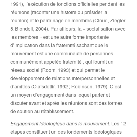
1991), l’exécution de fonctions officielles pendant les
réunions (raconter une histoire ou présider la
réunion) et le parrainage de membres (Cloud, Ziegler
& Blondell, 2004). Par ailleurs, la « socialisation avec
les membres » est une autre forme importante
d’implication dans la fraternité sachant que le
mouvement est une communauté de personnes,
communément appelée fraternité , qui fournit un
réseau social (Room, 1993) et qui permet le
développement de relations interpersonnelles et
d’amitiés (Olafsdottir, 1992 ; Robinson, 1979). C’est
un moyen d’engagement dans lequel parler et
discuter avant et après les réunions sont des formes
de soutien au rétablissement.
Engagement idéologique dans le mouvement
. Les 12
étapes constituent un des fondements idéologiques