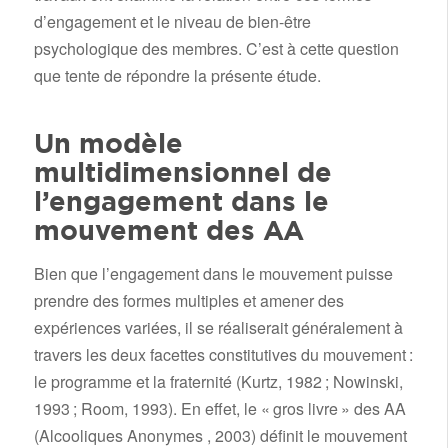
d’engagement et le niveau de bien-être
psychologique des membres. C’est à cette question
que tente de répondre la présente étude.
Un modèle
multidimensionnel de
l’engagement dans le
mouvement des AA
Bien que l’engagement dans le mouvement puisse
prendre des formes multiples et amener des
expériences variées, il se réaliserait généralement à
travers les deux facettes constitutives du mouvement :
le programme et la fraternité (Kurtz, 1982 ; Nowinski,
1993 ; Room, 1993). En effet, le « gros livre » des AA
(Alcooliques Anonymes , 2003) définit le mouvement