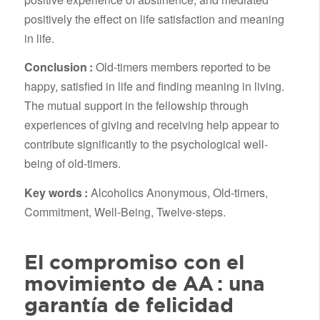
positively the effect on life satisfaction and meaning
in life.
Conclusion :
Old-timers members reported to be
happy, satisfied in life and finding meaning in living.
The mutual support in the fellowship through
experiences of giving and receiving help appear to
contribute significantly to the psychological well-
being of old-timers.
Key words :
Alcoholics Anonymous, Old-timers,
Commitment, Well-Being, Twelve-steps.
El compromiso con el
movimiento de AA : una
garantía de felicidad