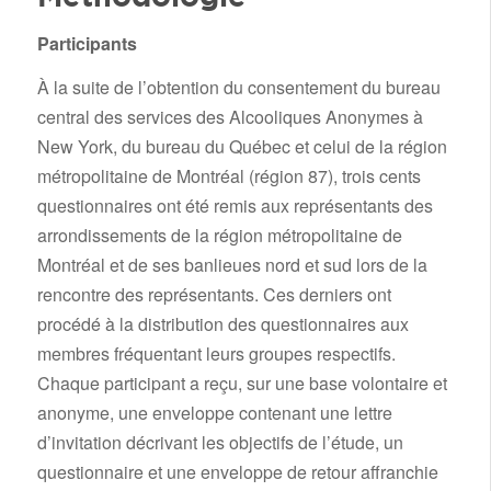
Participants
À la suite de l’obtention du consentement du bureau
central des services des Alcooliques Anonymes à
New York, du bureau du Québec et celui de la région
métropolitaine de Montréal (région 87), trois cents
questionnaires ont été remis aux représentants des
arrondissements de la région métropolitaine de
Montréal et de ses banlieues nord et sud lors de la
rencontre des représentants. Ces derniers ont
procédé à la distribution des questionnaires aux
membres fréquentant leurs groupes respectifs.
Chaque participant a reçu, sur une base volontaire et
anonyme, une enveloppe contenant une lettre
d’invitation décrivant les objectifs de l’étude, un
questionnaire et une enveloppe de retour affranchie