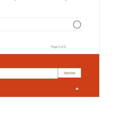
Page 2 of 3