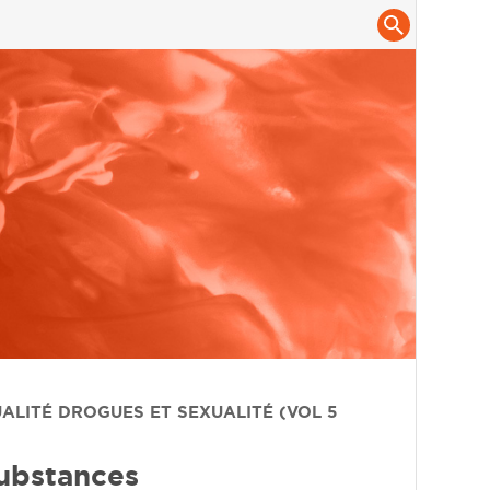
UALITÉ
DROGUES ET SEXUALITÉ (VOL 5
ubstances