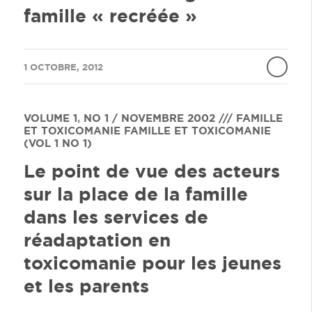
famille « recréée »
/
1 OCTOBRE, 2012
VOLUME 1
,
NO 1 / NOVEMBRE 2002 /// FAMILLE
ET TOXICOMANIE
FAMILLE ET TOXICOMANIE
(VOL 1 NO 1)
Le point de vue des acteurs
sur la place de la famille
dans les services de
réadaptation en
toxicomanie pour les jeunes
et les parents