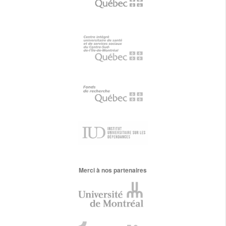
Merci à nos partenaires