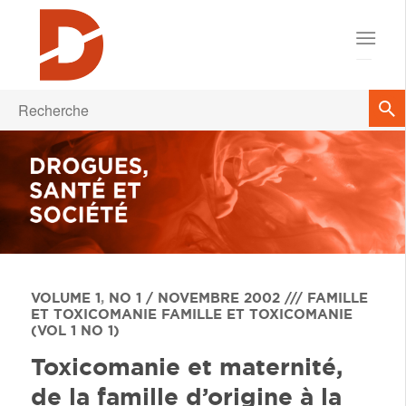
VOLUME 1
,
NO 1 / NOVEMBRE 2002 /// FAMILLE
ET TOXICOMANIE
FAMILLE ET TOXICOMANIE
(VOL 1 NO 1)
Toxicomanie et maternité,
de la famille d’origine à la