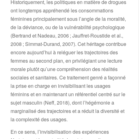
Historiquement, les politiques en matière de drogues
ont longtemps appréhendé les consommations
féminines principalement sous l’angle de la moralité,
de la déviance, ou de la vulnérabilité psychologique
(Bertrand et Nadeau, 2006 ; Jauffret-Roustide et al.,
2008 ; Simmat-Durand, 2007). Cet héritage contribue
encore aujourd’hui à reléguer les trajectoires des
femmes au second plan, en privilégiant une lecture
morale plutôt qu’une compréhension des réalités
sociales et sanitaires. Ce traitement genré a façonné
la prise en charge en invisibilisant les usages
féminins et en maintenant un référentiel centré sur le
sujet masculin (Neff, 2018), dont l’hégémonie a
marginalisé des trajectoires et a réduit la diversité et
la complexité des usages.
En ce sens, l’invisibilisation des expériences