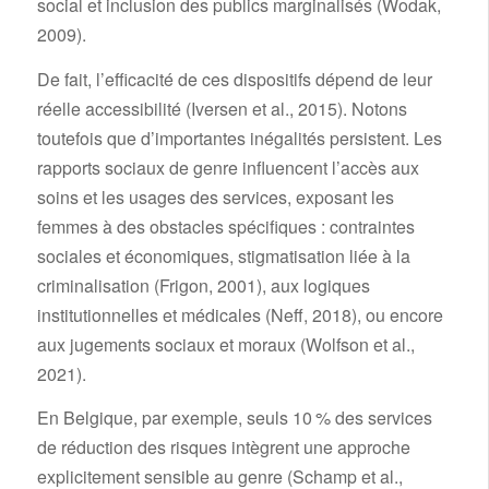
social et inclusion des publics marginalisés (Wodak,
2009).
De fait, l’efficacité de ces dispositifs dépend de leur
réelle accessibilité (Iversen et al., 2015). Notons
toutefois que d’importantes inégalités persistent. Les
rapports sociaux de genre influencent l’accès aux
soins et les usages des services, exposant les
femmes à des obstacles spécifiques : contraintes
sociales et économiques, stigmatisation liée à la
criminalisation (Frigon, 2001), aux logiques
institutionnelles et médicales (Neff, 2018), ou encore
aux jugements sociaux et moraux (Wolfson et al.,
2021).
En Belgique, par exemple, seuls 10 % des services
de réduction des risques intègrent une approche
explicitement sensible au genre (Schamp et al.,