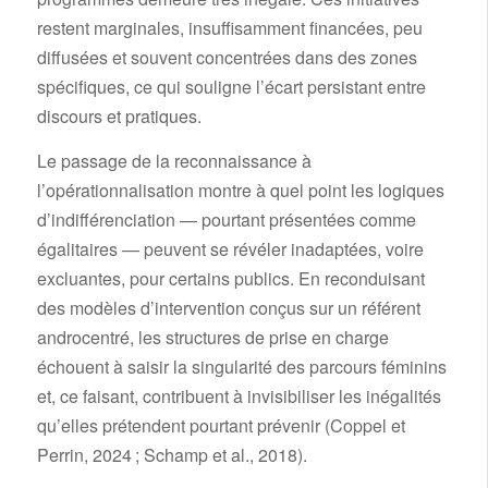
restent marginales, insuffisamment financées, peu
diffusées et souvent concentrées dans des zones
spécifiques, ce qui souligne l’écart persistant entre
discours et pratiques.
Le passage de la reconnaissance à
l’opérationnalisation montre à quel point les logiques
d’indifférenciation — pourtant présentées comme
égalitaires — peuvent se révéler inadaptées, voire
excluantes, pour certains publics. En reconduisant
des modèles d’intervention conçus sur un référent
androcentré, les structures de prise en charge
échouent à saisir la singularité des parcours féminins
et, ce faisant, contribuent à invisibiliser les inégalités
qu’elles prétendent pourtant prévenir (Coppel et
Perrin, 2024 ; Schamp et al., 2018).