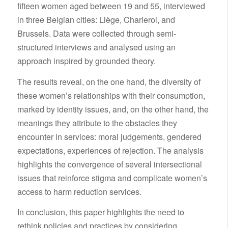
fifteen women aged between 19 and 55, interviewed
in three Belgian cities: Liège, Charleroi, and
Brussels. Data were collected through semi-
structured interviews and analysed using an
approach inspired by grounded theory.
The results reveal, on the one hand, the diversity of
these women’s relationships with their consumption,
marked by identity issues, and, on the other hand, the
meanings they attribute to the obstacles they
encounter in services: moral judgements, gendered
expectations, experiences of rejection. The analysis
highlights the convergence of several intersectional
issues that reinforce stigma and complicate women’s
access to harm reduction services.
In conclusion, this paper highlights the need to
rethink policies and practices by considering