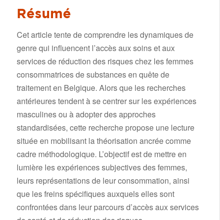
Résumé
Cet article tente de comprendre les dynamiques de
genre qui influencent l’accès aux soins et aux
services de réduction des risques chez les femmes
consommatrices de substances en quête de
traitement en Belgique. Alors que les recherches
antérieures tendent à se centrer sur les expériences
masculines ou à adopter des approches
standardisées, cette recherche propose une lecture
située en mobilisant la théorisation ancrée comme
cadre méthodologique. L’objectif est de mettre en
lumière les expériences subjectives des femmes,
leurs représentations de leur consommation, ainsi
que les freins spécifiques auxquels elles sont
confrontées dans leur parcours d’accès aux services