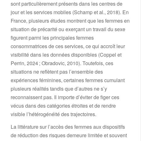
sont particulièrement présents dans les centres de
jour et les services mobiles (Schamp et al., 2018). En
France, plusieurs études montrent que les femmes en
situation de précarité ou exerçant un travail du sexe
figurent parmi les principales femmes
consommatrices de ces services, ce qui accroît leur
visibilité dans les données disponibles (Coppel et
Perrin, 2024 ; Obradovic, 2010). Toutefois, ces
situations ne reflètent pas l’ensemble des
expériences féminines, certaines femmes cumulant
plusieurs réalités tandis que d’autres ne s’y
reconnaissent pas. Il importe d’éviter de figer ces
vécus dans des catégories étroites et de rendre
visible l’hétérogénéité des trajectoires.
La littérature sur l’accès des femmes aux dispositifs
de réduction des risques demeure limitée et souvent