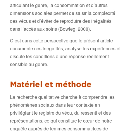
articulant le genre, la consommation et d’autres
dimensions sociales permet de saisir la complexité
des vécus et d’éviter de reproduire des inégalités
dans l’accès aux soins (Bowleg, 2008).
C’est dans cette perspective que le présent article
documente ces inégalités, analyse les expériences et
discute les conditions d’une réponse réellement
sensible au genre.
Matériel et méthode
La recherche qualitative cherche à comprendre les
phénomènes sociaux dans leur contexte en
privilégiant le registre du vécu, du ressenti et des
représentations, ce qui constitue le cœur de notre
enquête auprès de femmes consommatrices de