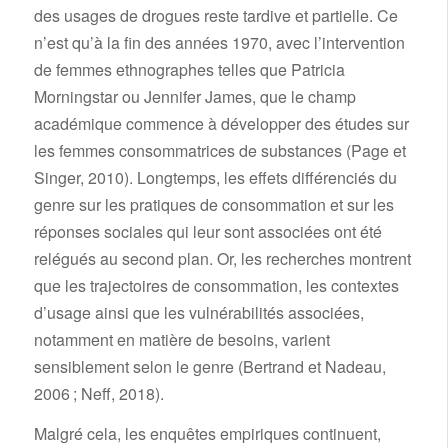
des usages de drogues reste tardive et partielle. Ce
n’est qu’à la fin des années 1970, avec l’intervention
de femmes ethnographes telles que Patricia
Morningstar ou Jennifer James, que le champ
académique commence à développer des études sur
les femmes consommatrices de substances (Page et
Singer, 2010). Longtemps, les effets différenciés du
genre sur les pratiques de consommation et sur les
réponses sociales qui leur sont associées ont été
relégués au second plan. Or, les recherches montrent
que les trajectoires de consommation, les contextes
d’usage ainsi que les vulnérabilités associées,
notamment en matière de besoins, varient
sensiblement selon le genre (Bertrand et Nadeau,
2006 ; Neff, 2018).
Malgré cela, les enquêtes empiriques continuent,