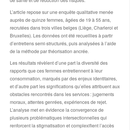
de santé et de réduction des risques.
L’article repose sur une enquête qualitative menée
auprès de quinze femmes, âgées de 19 à 55 ans,
recrutées dans trois villes belges (Liège, Charleroi et
Bruxelles). Les données ont été recueillies à partir
d’entretiens semi-structurés, puis analysées à l’aide
de la méthode par théorisation ancrée.
Les résultats révèlent d’une part la diversité des
rapports que ces femmes entretiennent à leur
consommation, marqués par des enjeux identitaires,
et d’autre part les significations qu’elles attribuent aux
obstacles rencontrés dans les services : jugements
moraux, attentes genrées, expériences de rejet.
L’analyse met en évidence la convergence de
plusieurs problématiques intersectionnelles qui
renforcent la stigmatisation et complexifient l’accès