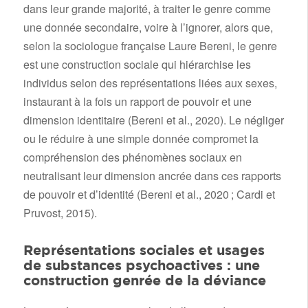
dans leur grande majorité, à traiter le genre comme
une donnée secondaire, voire à l’ignorer, alors que,
selon la sociologue française Laure Bereni, le genre
est une construction sociale qui hiérarchise les
individus selon des représentations liées aux sexes,
instaurant à la fois un rapport de pouvoir et une
dimension identitaire (Bereni et al., 2020). Le négliger
ou le réduire à une simple donnée compromet la
compréhension des phénomènes sociaux en
neutralisant leur dimension ancrée dans ces rapports
de pouvoir et d’identité (Bereni et al., 2020 ; Cardi et
Pruvost, 2015).
Représentations sociales et usages
de substances psychoactives : une
construction genrée de la déviance