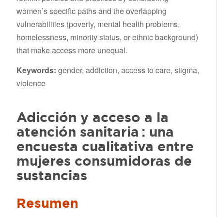
women’s specific paths and the overlapping
vulnerabilities (poverty, mental health problems,
homelessness, minority status, or ethnic background)
that make access more unequal.
Keywords:
gender, addiction, access to care, stigma,
violence
Adicción y acceso a la
atención sanitaria : una
encuesta cualitativa entre
mujeres consumidoras de
sustancias
Resumen