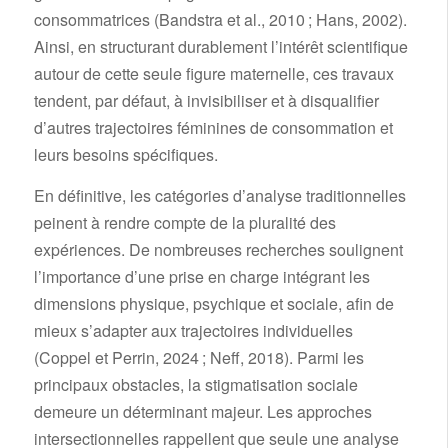
consommatrices (Bandstra et al., 2010 ; Hans, 2002).
Ainsi, en structurant durablement l’intérêt scientifique
autour de cette seule figure maternelle, ces travaux
tendent, par défaut, à invisibiliser et à disqualifier
d’autres trajectoires féminines de consommation et
leurs besoins spécifiques.
En définitive, les catégories d’analyse traditionnelles
peinent à rendre compte de la pluralité des
expériences. De nombreuses recherches soulignent
l’importance d’une prise en charge intégrant les
dimensions physique, psychique et sociale, afin de
mieux s’adapter aux trajectoires individuelles
(Coppel et Perrin, 2024 ; Neff, 2018). Parmi les
principaux obstacles, la stigmatisation sociale
demeure un déterminant majeur. Les approches
intersectionnelles rappellent que seule une analyse