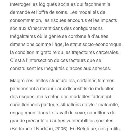
interroger les logiques sociales qui façonnent la
demande et l’offre de soins. Les modalités de
consommation, les risques encourus et les impacts
sociaux s’inscrivent dans des configurations
inégalitaires où le genre se combine à d’autres
dimensions comme l’âge, le statut socio-économique,
la condition migratoire ou les trajectoires carcérales.
C’est à l’intersection de ces facteurs que se
construisent les inégalités d’accès aux services.
Malgré ces limites structurelles, certaines femmes
parviennent à recourir aux dispositifs de réduction
des risques, mais selon des modalités fortement
conditionnées par leurs situations de vie : maternité,
engagement dans le travail du sexe, conditions de
grande précarité ou autres vulnérabilités sociales
(Bertrand et Nadeau, 2006). En Belgique, ces profils