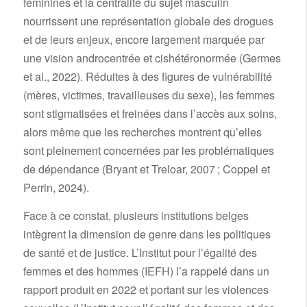
féminines et la centralité du sujet masculin
nourrissent une représentation globale des drogues
et de leurs enjeux, encore largement marquée par
une vision androcentrée et cishétéronormée (Germes
et al., 2022). Réduites à des figures de vulnérabilité
(mères, victimes, travailleuses du sexe), les femmes
sont stigmatisées et freinées dans l’accès aux soins,
alors même que les recherches montrent qu’elles
sont pleinement concernées par les problématiques
de dépendance (Bryant et Treloar, 2007 ; Coppel et
Perrin, 2024).
Face à ce constat, plusieurs institutions belges
intègrent la dimension de genre dans les politiques
de santé et de justice. L’Institut pour l’égalité des
femmes et des hommes (IEFH) l’a rappelé dans un
rapport produit en 2022 et portant sur les violences