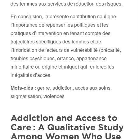
des femmes aux services de réduction des risques.
En conclusion, la présente contribution souligne
l’importance de repenser les politiques et les
pratiques d’intervention en tenant compte des
trajectoires spécifiques des femmes et de
l’imbrication de facteurs de vulnérabilité (précarité,
troubles psychiques, errance, appartenance
minoritaire ou origine ethnique) qui renforce les
inégalités d’accès.
Mots-clés :
genre, addiction, accès aux soins,
stigmatisation, violences
Addiction and Access to
Care : A Qualitative Study
Among Women Who Use