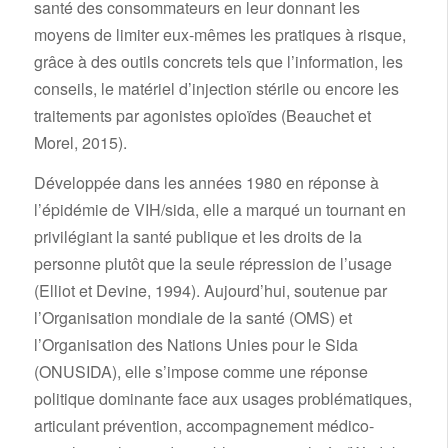
santé des consommateurs en leur donnant les
moyens de limiter eux-mêmes les pratiques à risque,
grâce à des outils concrets tels que l’information, les
conseils, le matériel d’injection stérile ou encore les
traitements par agonistes opioïdes (Beauchet et
Morel, 2015).
Développée dans les années 1980 en réponse à
l’épidémie de VIH/sida, elle a marqué un tournant en
privilégiant la santé publique et les droits de la
personne plutôt que la seule répression de l’usage
(Elliot et Devine, 1994). Aujourd’hui, soutenue par
l’Organisation mondiale de la santé (OMS) et
l’Organisation des Nations Unies pour le Sida
(ONUSIDA), elle s’impose comme une réponse
politique dominante face aux usages problématiques,
articulant prévention, accompagnement médico-