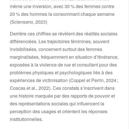
même une inversion, avec 30 % des femmes contre
20 % des hommes la consommant chaque semaine
(Sciensano, 2023)
Derrière ces chiffres se révèlent des réalités sociales
différenciées. Les trajectoires féminines, souvent
invisibilisées, concernent surtout des femmes
marginalisées, fréquemment en situation d’itinérance,
exposées à la violence de rue et consultant pour des
problèmes physiques et psychologiques liés à des
expériences de victimisation (Coppel et Perrin, 2024 ;
Coscas et al., 2022). Ces constats s’inscrivent dans
une histoire marquée par des rapports de pouvoir et
des représentations sociales qui influencent la
perception des usages et orientent les réponses
institutionnelles.