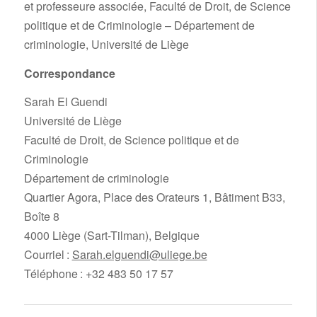
et professeure associée, Faculté de Droit, de Science
politique et de Criminologie – Département de
criminologie, Université de Liège
Correspondance
Sarah El Guendi
Université de Liège
Faculté de Droit, de Science politique et de
Criminologie
Département de criminologie
Quartier Agora, Place des Orateurs 1, Bâtiment B33,
Boîte 8
4000 Liège (Sart-Tilman), Belgique
Courriel :
Sarah.elguendi@uliege.be
Téléphone : +32 483 50 17 57