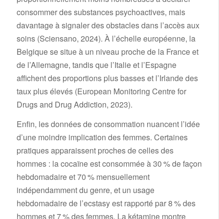
consommer des substances psychoactives, mais
davantage à signaler des obstacles dans l’accès aux
soins (Sciensano, 2024). À l’échelle européenne, la
Belgique se situe à un niveau proche de la France et
de l’Allemagne, tandis que l’Italie et l’Espagne
affichent des proportions plus basses et l’Irlande des
taux plus élevés (European Monitoring Centre for
Drugs and Drug Addiction, 2023).
Enfin, les données de consommation nuancent l’idée
d’une moindre implication des femmes. Certaines
pratiques apparaissent proches de celles des
hommes : la cocaïne est consommée à 30 % de façon
hebdomadaire et 70 % mensuellement
indépendamment du genre, et un usage
hebdomadaire de l’ecstasy est rapporté par 8 % des
hommes et 7 % des femmes. La kétamine montre