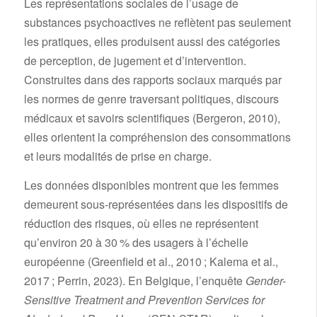
Les représentations sociales de l’usage de
substances psychoactives ne reflètent pas seulement
les pratiques, elles produisent aussi des catégories
de perception, de jugement et d’intervention.
Construites dans des rapports sociaux marqués par
les normes de genre traversant politiques, discours
médicaux et savoirs scientifiques (Bergeron, 2010),
elles orientent la compréhension des consommations
et leurs modalités de prise en charge.
Les données disponibles montrent que les femmes
demeurent sous-représentées dans les dispositifs de
réduction des risques, où elles ne représentent
qu’environ 20 à 30 % des usagers à l’échelle
européenne (Greenfield et al., 2010 ; Kalema et al.,
2017 ; Perrin, 2023). En Belgique, l’enquête
Gender-
Sensitive Treatment and Prevention Services for