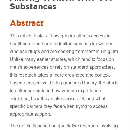
Substances
Abstract
This article looks at how gender affects access to
healthcare and harm reduction services for women
who use drugs and are seeking treatment in Belgium.
Unlike many earlier studies, which tend to focus on
men’s experiences or rely on standard approaches,
this research takes a more grounded and context-
based perspective. Using grounded theory, the aim is
to better understand how women experience
addiction, how they make sense of it, and what
specific barriers they face when trying to access
appropriate support.
The article is based on qualitative research involving