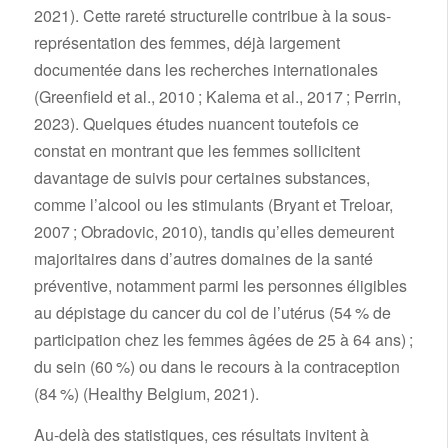
2021). Cette rareté structurelle contribue à la sous-
représentation des femmes, déjà largement
documentée dans les recherches internationales
(Greenfield et al., 2010 ; Kalema et al., 2017 ; Perrin,
2023). Quelques études nuancent toutefois ce
constat en montrant que les femmes sollicitent
davantage de suivis pour certaines substances,
comme l’alcool ou les stimulants (Bryant et Treloar,
2007 ; Obradovic, 2010), tandis qu’elles demeurent
majoritaires dans d’autres domaines de la santé
préventive, notamment parmi les personnes éligibles
au dépistage du cancer du col de l’utérus (54 % de
participation chez les femmes âgées de 25 à 64 ans) ;
du sein (60 %) ou dans le recours à la contraception
(84 %) (Healthy Belgium, 2021).
Au-delà des statistiques, ces résultats invitent à