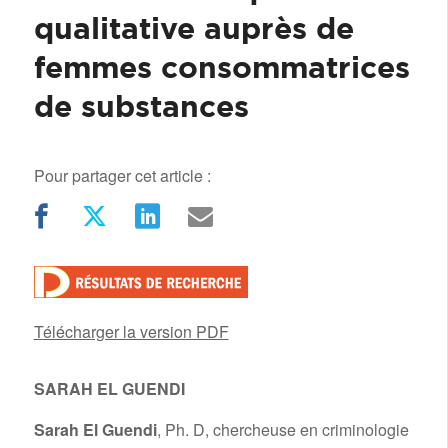
qualitative auprès de
femmes consommatrices
de substances
Pour partager cet article :
Télécharger la version PDF
SARAH EL GUENDI
/
Sarah El Guendi
, Ph. D, chercheuse en criminologie