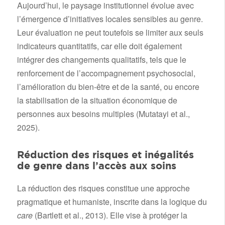
Aujourd’hui, le paysage institutionnel évolue avec
l’émergence d’initiatives locales sensibles au genre.
Leur évaluation ne peut toutefois se limiter aux seuls
indicateurs quantitatifs, car elle doit également
intégrer des changements qualitatifs, tels que le
renforcement de l’accompagnement psychosocial,
l’amélioration du bien-être et de la santé, ou encore
la stabilisation de la situation économique de
personnes aux besoins multiples (Mutatayi et al.,
2025).
Réduction des risques et inégalités
de genre dans l’accès aux soins
La réduction des risques constitue une approche
pragmatique et humaniste, inscrite dans la logique du
care
(Bartlett et al., 2013). Elle vise à protéger la