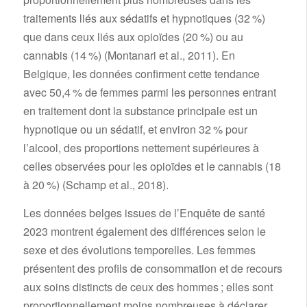
traitements liés aux sédatifs et hypnotiques (32 %)
que dans ceux liés aux opioïdes (20 %) ou au
cannabis (14 %) (Montanari et al., 2011). En
Belgique, les données confirment cette tendance
avec 50,4 % de femmes parmi les personnes entrant
en traitement dont la substance principale est un
hypnotique ou un sédatif, et environ 32 % pour
l’alcool, des proportions nettement supérieures à
celles observées pour les opioïdes et le cannabis (18
à 20 %) (Schamp et al., 2018).
Les données belges issues de l’Enquête de santé
2023 montrent également des différences selon le
sexe et des évolutions temporelles. Les femmes
présentent des profils de consommation et de recours
aux soins distincts de ceux des hommes ; elles sont
proportionnellement moins nombreuses à déclarer